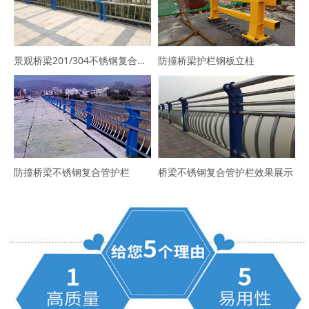
景观桥梁201/304不锈钢复合管栏杆
防撞桥梁护栏钢板立柱
防撞桥梁不锈钢复合管护栏
桥梁不锈钢复合管护栏效果展示