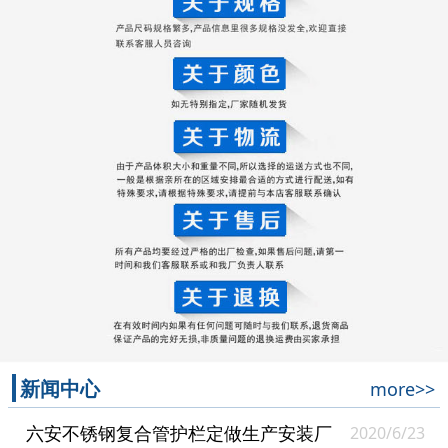
新闻中心
more>>
六安不锈钢复合管护栏定做生产安装厂
2020/6/23