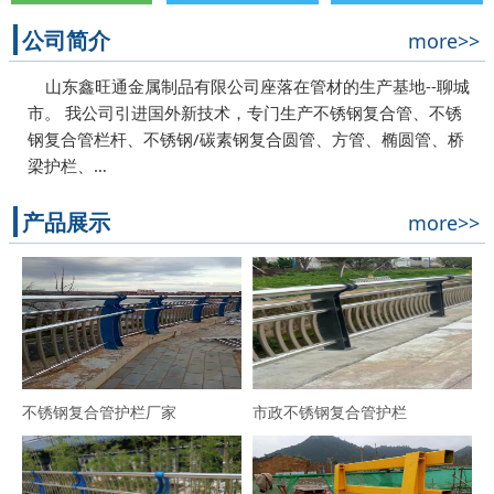
公司简介
more>>
山东鑫旺通金属制品有限公司座落在管材的生产基地--聊城
市。 我公司引进国外新技术，专门生产不锈钢复合管、不锈
钢复合管栏杆、不锈钢/碳素钢复合圆管、方管、椭圆管、桥
梁护栏、…
产品展示
more>>
不锈钢复合管护栏厂家
市政不锈钢复合管护栏