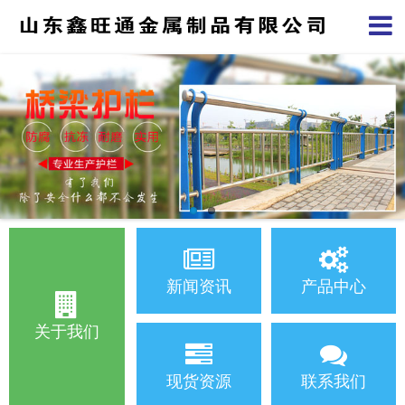
新闻资讯
产品中心
关于我们
现货资源
联系我们