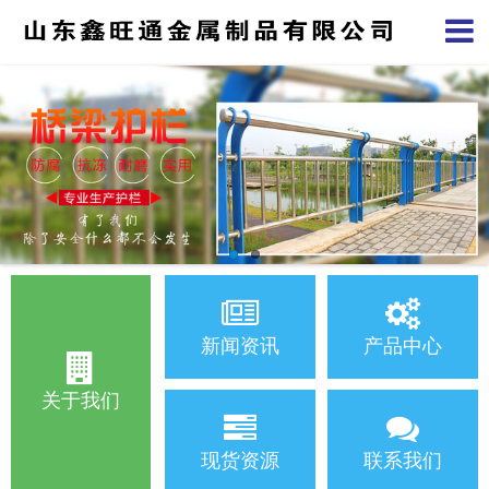
新闻资讯
产品中心
关于我们
现货资源
联系我们