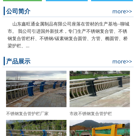
公司简介
more>>
山东鑫旺通金属制品有限公司座落在管材的生产基地--聊城
市。 我公司引进国外新技术，专门生产不锈钢复合管、不锈
钢复合管栏杆、不锈钢/碳素钢复合圆管、方管、椭圆管、桥
梁护栏、…
产品展示
more>>
不锈钢复合管护栏厂家
市政不锈钢复合管护栏